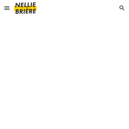
Skip to main content
Skip to navigation