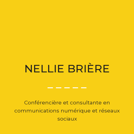
NELLIE BRIÈRE
_ _ _ _ _
Conférencière et consultante en
communications numérique et réseaux
sociaux