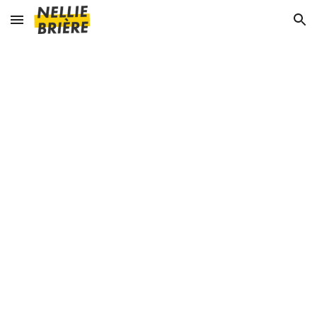
Skip to main content
Skip to navigation