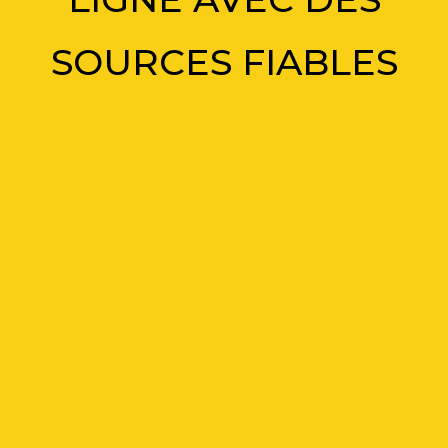
SOURCES FIABLES