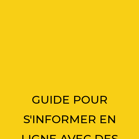
GUIDE POUR
S'INFORMER EN
LIGNE AVEC DES