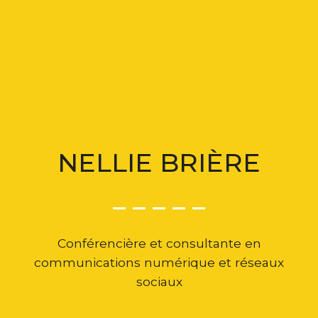
NELLIE BRIÈRE
_ _ _ _ _
Conférencière et consultante en
communications numérique et réseaux
sociaux