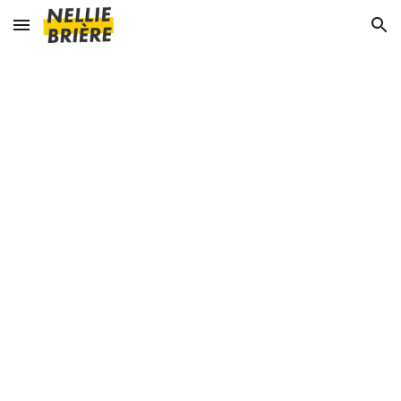
Skip to main content
Skip to navigation