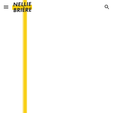
Skip to main content
Skip to navigation